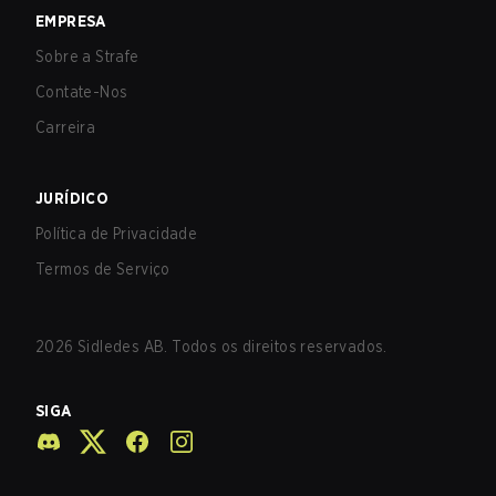
EMPRESA
Sobre a Strafe
Contate-Nos
Carreira
JURÍDICO
Política de Privacidade
Termos de Serviço
2026
Sidledes AB. Todos os direitos reservados.
SIGA