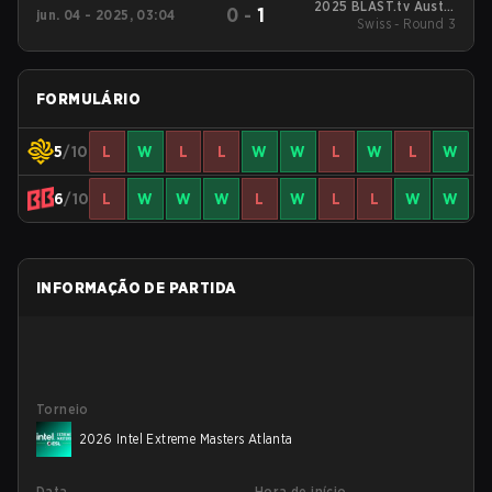
2025 BLAST.tv Austin
0
-
1
jun. 04 - 2025, 03:04
Swiss - Round 3
Major
FORMULÁRIO
5
/10
L
W
L
L
W
W
L
W
L
W
6
/10
L
W
W
W
L
W
L
L
W
W
INFORMAÇÃO DE PARTIDA
Torneio
2026 Intel Extreme Masters Atlanta
Data
Hora de início