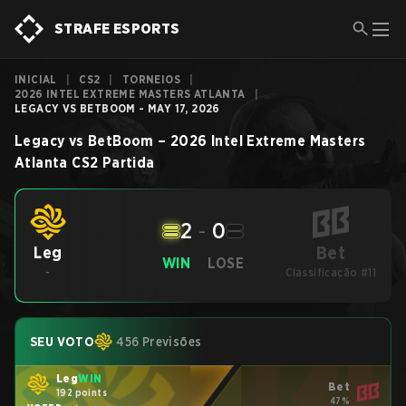
STRAFE ESPORTS
INICIAL
|
CS2
|
TORNEIOS
|
2026 INTEL EXTREME MASTERS ATLANTA
|
LEGACY VS BETBOOM - MAY 17, 2026
Legacy
vs
BetBoom
–
2026 Intel Extreme Masters
Atlanta
CS2
Partida
2
-
0
Bet
Leg
WIN
LOSE
-
Classificação #11
SEU VOTO
456 Previsões
Leg
WIN
Bet
192 points
47%