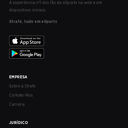
A experiência nº1 dos fãs de eSports na web e em
dispositivos móveis.
Strafe, tudo em eSports
EMPRESA
Sobre a Strafe
Contate-Nos
Carreira
JURÍDICO