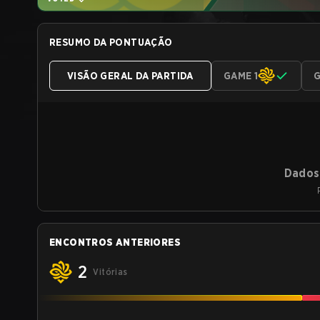
RESUMO DA PONTUAÇÃO
VISÃO GERAL DA PARTIDA
GAME 1
G
Dados 
ENCONTROS ANTERIORES
2
Vitórias