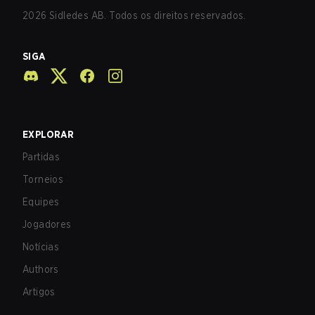
2026
Sidledes AB. Todos os direitos reservados.
SIGA
EXPLORAR
Partidas
Torneios
Equipes
Jogadores
Notícias
Authors
Artigos