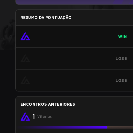
RESUMO DA PONTUAÇÃO
WIN
LOSE
LOSE
ENCONTROS ANTERIORES
1
Vitórias