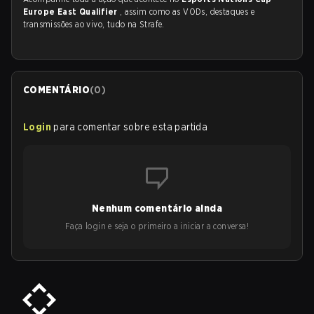
Europe East Qualifier
, assim como as VODs, destaques e
transmissões ao vivo, tudo na Strafe.
COMENTÁRIO
(
0
)
Login
para comentar sobre esta partida
Nenhum comentário ainda
Faça login e seja o primeiro a iniciar a conversa!