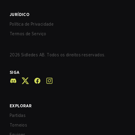
JURÍDICO
Política de Privacidade
Termos de Serviço
2026
Sidledes AB. Todos os direitos reservados.
SIGA
EXPLORAR
Partidas
Torneios
Equipes