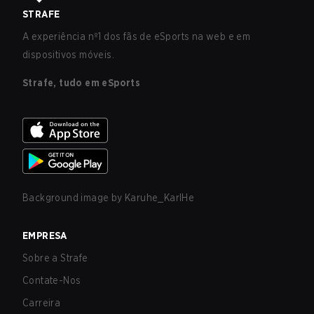
STRAFE
A experiência nº1 dos fãs de eSports na web e em
dispositivos móveis.
Strafe, tudo em eSports
Background image by
Karuhe_KarlHe
EMPRESA
Sobre a Strafe
Contate-Nos
Carreira