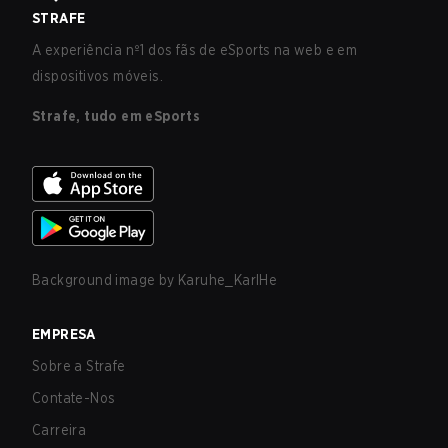
STRAFE
A experiência nº1 dos fãs de eSports na web e em
dispositivos móveis.
Strafe, tudo em eSports
Background image by
Karuhe_KarlHe
EMPRESA
Sobre a Strafe
Contate-Nos
Carreira