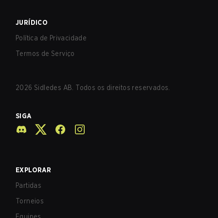
JURÍDICO
Política de Privacidade
Termos de Serviço
2026
Sidledes AB. Todos os direitos reservados.
SIGA
EXPLORAR
Partidas
Torneios
Equipes