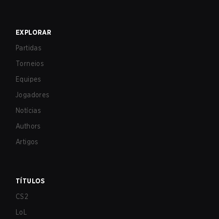
EXPLORAR
Partidas
Torneios
Equipes
Jogadores
Notícias
Authors
Artigos
TÍTULOS
CS2
LoL