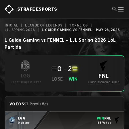
STRAFE ESPORTS
INICIAL
|
LEAGUE OF LEGENDS
|
TORNEIOS
|
LJL SPRING 2026
|
L GUIDE GAMING VS FENNEL - MAY 28, 2026
L Guide Gaming
vs
FENNEL
–
LJL Spring 2026
LoL
Partida
0
-
2
FNL
LGG
LOSE
WIN
Classificação #197
Classificação #186
VOTOS
97 Previsões
LGG
WIN
FNL
9 Votos
88 Votos