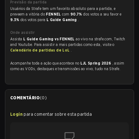
Previsão da partida
Usuários da Strafe tem um favorito absoluto para a partida, e
preveem a vitória do
FENNEL
com
90.7%
dos votos a seu favor e
9.3%
dos votos para
L Guide Gaming
.
Onde assistir
Assista
L Guide Gaming vs FENNEL
ao vivo na strafe.com, Twitch
and Youtube. Para assistir a mais partidas como esta, visite o
Calendário de partidas de LoL
.
Acompanhe toda a ação que acontece no
LJL Spring 2026
, assim
como as VODs, destaques e transmissões ao vivo, tudo na Strafe.
COMENTÁRIO
(
0
)
Login
para comentar sobre esta partida