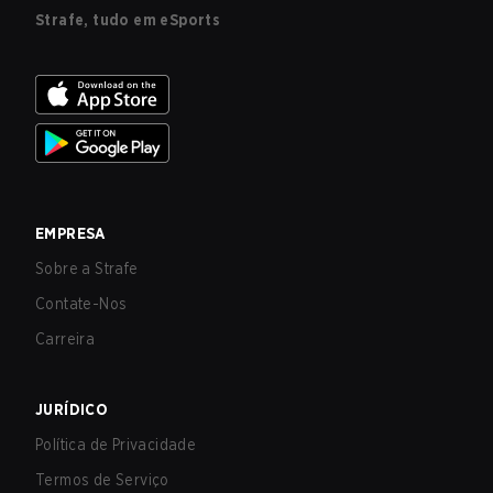
Strafe, tudo em eSports
EMPRESA
Sobre a Strafe
Contate-Nos
Carreira
JURÍDICO
Política de Privacidade
Termos de Serviço