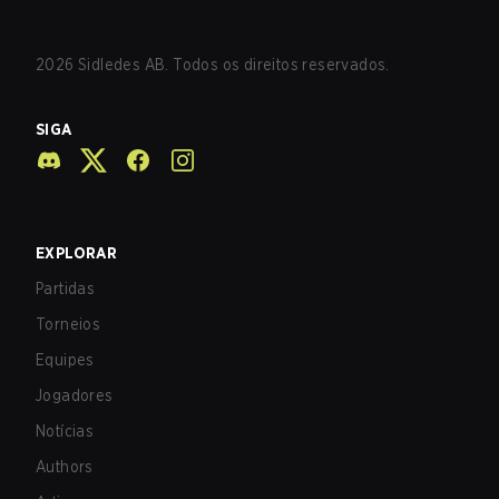
2026
Sidledes AB. Todos os direitos reservados.
SIGA
EXPLORAR
Partidas
Torneios
Equipes
Jogadores
Notícias
Authors