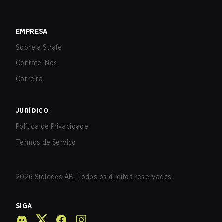
EMPRESA
Sobre a Strafe
Contate-Nos
Carreira
JURÍDICO
Política de Privacidade
Termos de Serviço
2026
Sidledes AB. Todos os direitos reservados.
SIGA