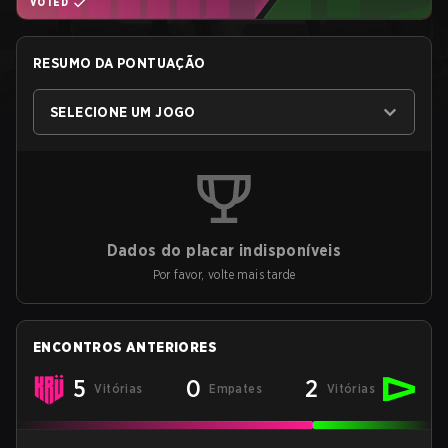
VOTED
RESUMO DA PONTUAÇÃO
SELECIONE UM JOGO
Dados do placar indisponíveis
Por favor, volte mais tarde
ENCONTROS ANTERIORES
5
0
2
Vitórias
Empates
Vitórias