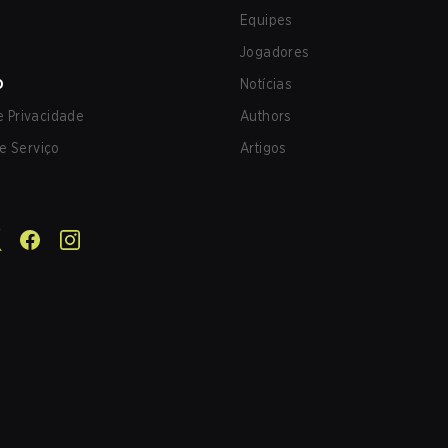
Equipes
Jogadores
O
Notícias
de Privacidade
Authors
e Serviço
Artigos