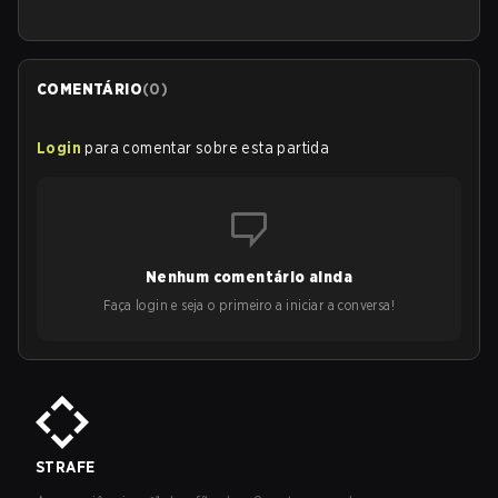
COMENTÁRIO
(
0
)
Login
para comentar sobre esta partida
Nenhum comentário ainda
Faça login e seja o primeiro a iniciar a conversa!
STRAFE