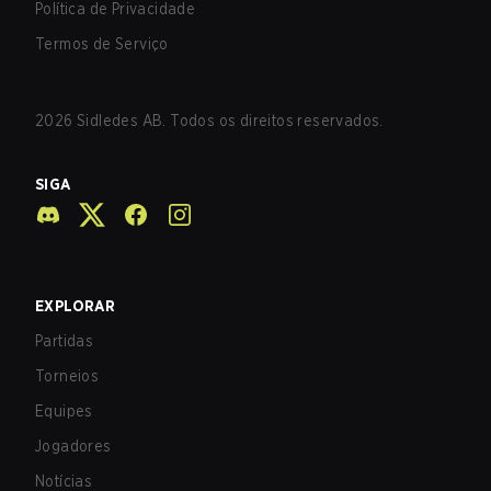
Política de Privacidade
Termos de Serviço
2026
Sidledes AB. Todos os direitos reservados.
SIGA
EXPLORAR
Partidas
Torneios
Equipes
Jogadores
Notícias