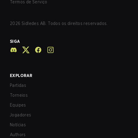
Termos de Serviço
2026
Sidledes AB. Todos os direitos reservados.
SIGA
EXPLORAR
Partidas
Torneios
Equipes
Jogadores
Notícias
Authors