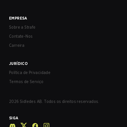
EMPRESA
Sobre a Strafe
Contate-Nos
Carreira
JURÍDICO
Política de Privacidade
Termos de Serviço
2026
Sidledes AB. Todos os direitos reservados.
SIGA