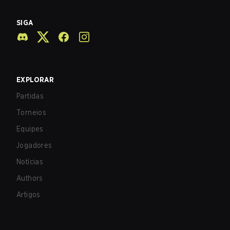
SIGA
EXPLORAR
Partidas
Torneios
Equipes
Jogadores
Notícias
Authors
Artigos