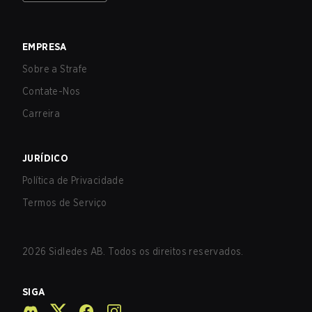
EMPRESA
Sobre a Strafe
Contate-Nos
Carreira
JURÍDICO
Política de Privacidade
Termos de Serviço
2026
Sidledes AB. Todos os direitos reservados.
SIGA