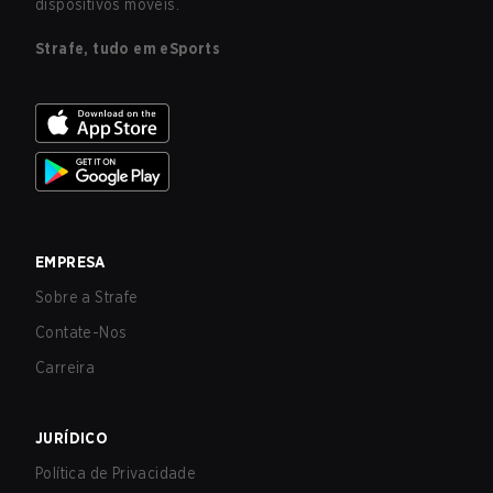
dispositivos móveis.
Strafe, tudo em eSports
EMPRESA
Sobre a Strafe
Contate-Nos
Carreira
JURÍDICO
Política de Privacidade