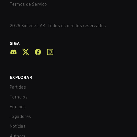
Termos de Serviço
2026
Sidledes AB. Todos os direitos reservados.
SIGA
EXPLORAR
Partidas
Torneios
Equipes
Jogadores
Notícias
Authors