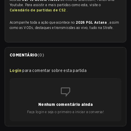
Youtube. Para assistir a mais partidas como esta, visite o
Calendário de partidas de CS2
.
Acompanhe toda a ação que acontece no
2026 PGL Astana
, assim
como as VODs, destaques e transmissões ao vivo, tudo na Strafe.
COMENTÁRIO
(
0
)
Login
para comentar sobre esta partida
Nenhum comentário ainda
Faça login e seja o primeiro a iniciar a conversa!