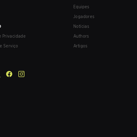
Equipes
Jogadores
O
Notícias
de Privacidade
Authors
e Serviço
Artigos