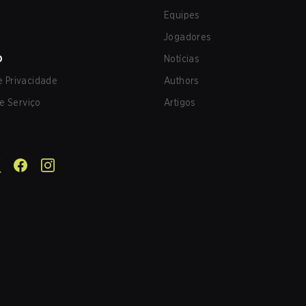
Equipes
Jogadores
O
Notícias
de Privacidade
Authors
e Serviço
Artigos