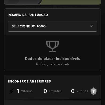
RESUMO DA PONTUAÇÃO
SELECIONE UM JOGO
Dados do placar indisponíveis
Por favor, volte mais tarde
ENCONTROS ANTERIORES
1
0
0
Vitórias
Empates
Vitórias