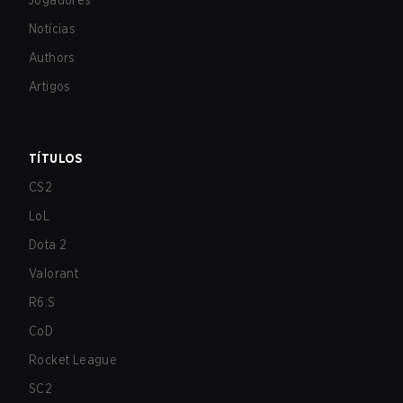
Jogadores
Notícias
Authors
Artigos
TÍTULOS
CS2
LoL
Dota 2
Valorant
R6:S
CoD
Rocket League
SC2