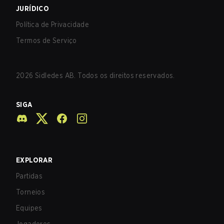
JURÍDICO
Política de Privacidade
Termos de Serviço
2026
Sidledes AB. Todos os direitos reservados.
SIGA
EXPLORAR
Partidas
Torneios
Equipes