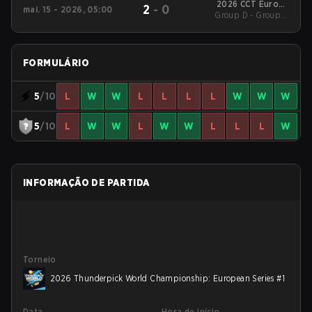
2026 CCT Europe
2
-
0
mai. 15 - 2026, 05:00
Group D - Group D
Series #2
Winners' Match
FORMULÁRIO
5
/10
L
W
W
L
L
L
L
W
W
W
5
/10
L
W
W
L
W
W
L
L
L
W
INFORMAÇÃO DE PARTIDA
Torneio
2026 Thunderpick World Championship: European Series #1
Data
Hora de início