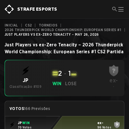
STRAFE ESPORTS
INICIAL
|
CS2
|
TORNEIOS
|
2026 THUNDERPICK WORLD CHAMPIONSHIP: EUROPEAN SERIES #1
|
JUST PLAYERS VS EX-ZERO TENACITY - MAY 26, 2026
Just Players
vs
ex-Zero Tenacity
–
2026 Thunderpick
World Championship: European Series #1
CS2
Partida
2
-
1
ex-
JP
WIN
LOSE
Classificação #109
-
VOTOS
166 Previsões
JP
WIN
ex-
70 Votos
96 Votos