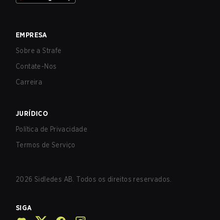
EMPRESA
Sobre a Strafe
Contate-Nos
Carreira
JURÍDICO
Política de Privacidade
Termos de Serviço
2026
Sidledes AB. Todos os direitos reservados.
SIGA