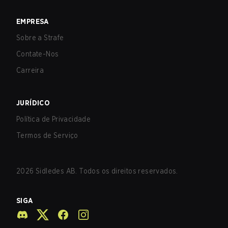
EMPRESA
Sobre a Strafe
Contate-Nos
Carreira
JURÍDICO
Política de Privacidade
Termos de Serviço
2026
Sidledes AB. Todos os direitos reservados.
SIGA