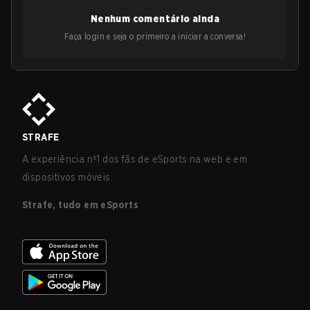
Nenhum comentário ainda
Faça login e seja o primeiro a iniciar a conversa!
STRAFE
A experiência nº1 dos fãs de eSports na web e em
dispositivos móveis.
Strafe, tudo em eSports