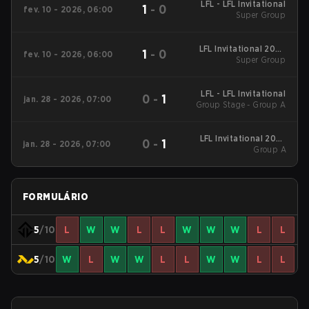
LFL - LFL Invitational
1
-
0
fev. 10 - 2026, 06:00
Super Group
LFL Invitational 2026
1
-
0
fev. 10 - 2026, 06:00
Super Group
Super Group
LFL - LFL Invitational
0
-
1
jan. 28 - 2026, 07:00
Group Stage - Group A
LFL Invitational 2026
0
-
1
jan. 28 - 2026, 07:00
Group A
Group A
FORMULÁRIO
5
/10
L
W
W
L
L
W
W
W
L
L
5
/10
W
L
W
W
L
L
W
W
L
L