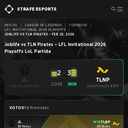
STRAFE ESPORTS
INICIAL
|
LEAGUE OF LEGENDS
|
TORNEIOS
|
LFL INVITATIONAL 2026 PLAYOFFS
|
JOBLIFE VS TLN PIRATES - FEB 25, 2026
Joblife
vs
TLN Pirates
–
LFL Invitational 2026
Playoffs
LoL
Partida
2
-
3
TLNP
JL
LOSE
WIN
Classificação #34
Classificação #108
VOTOS
118 Previsões
JL
WIN
TLNP
35 Votos
83 Votos