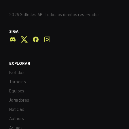
2026
Sidledes AB. Todos os direitos reservados.
SIGA
EXPLORAR
Partidas
Torneios
Equipes
Jogadores
Notícias
Authors
Artigos