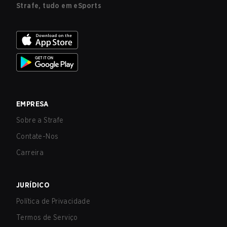
Strafe, tudo em eSports
EMPRESA
Sobre a Strafe
Contate-Nos
Carreira
JURÍDICO
Política de Privacidade
Termos de Serviço