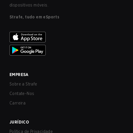
dispositivos móveis.
Strafe, tudo em eSports
EMPRESA
Sobre a Strafe
Contate-Nos
Carreira
JURÍDICO
Política de Privacidade