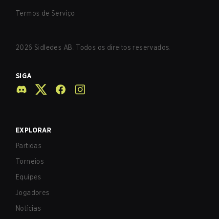
Termos de Serviço
2026
Sidledes AB. Todos os direitos reservados.
SIGA
EXPLORAR
Partidas
Torneios
Equipes
Jogadores
Notícias