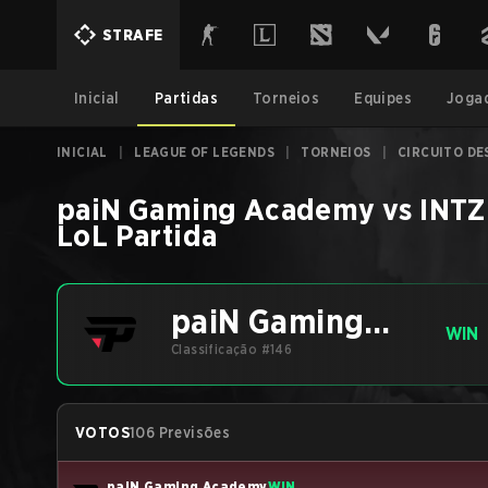
STRAFE
Inicial
Partidas
Torneios
Equipes
Joga
INICIAL
|
LEAGUE OF LEGENDS
|
TORNEIOS
|
CIRCUITO DE
paiN Gaming Academy
vs
INTZ
LoL
Partida
paiN Gaming
WIN
Academy
Classificação #146
VOTOS
106 Previsões
paiN Gaming Academy
WIN