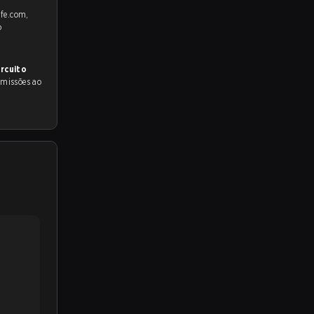
afe.com,
o
ircuito