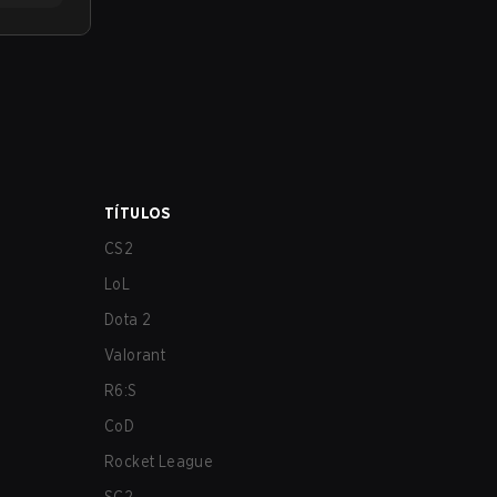
TÍTULOS
CS2
LoL
Dota 2
Valorant
R6:S
CoD
Rocket League