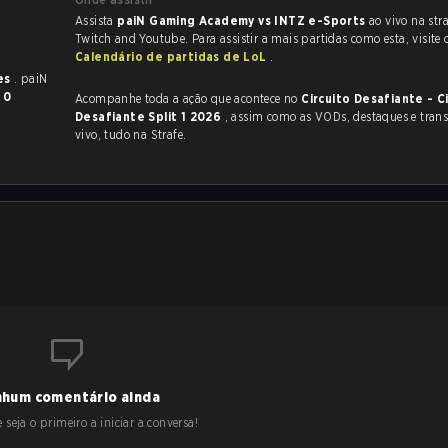
Assista
paiN Gaming Academy vs INTZ e-Sports
ao vivo na str
Twitch and Youtube. Para assistir a mais partidas como esta, visite 
Calendário de partidas de LoL
.
es
. paiN
e
0
Acompanhe toda a ação que acontece no
Circuito Desafiante - C
Desafiante Split 1 2026
, assim como as VODs, destaques e transmissões ao
vivo, tudo na Strafe.
hum comentário ainda
 seja o primeiro a iniciar a conversa!