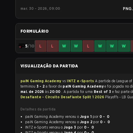
mar. 30 - 2026, 09:00
PNG
FORMULÁRIO
5
/10
L
L
W
W
L
W
W
W
VISUALIZAÇÃO DA PARTIDA
paiN Gaming Academy
vs
INTZ e-Sports
A partida de League of Legends
terminou
3 - 2
a favor de
paiN Gaming Academy
e foi jogada no 
mai. de 2026
às
20:00
. A partida foi uma
Best of 3
e faz parte 
Desafiante - Circuito Desafiante Split 1 2026
Playoffs - LB Qua
Detalhes da partida
paiN Gaming Academy venceu o
Jogo 1
por
0 - 0
paiN Gaming Academy venceu o
Jogo 2
por
0 - 0
INTZ e-Sports venceu o
Jogo 3
por
0 - 0
INTZ e-Sports venceu o
Jogo 4
por
0 - 0