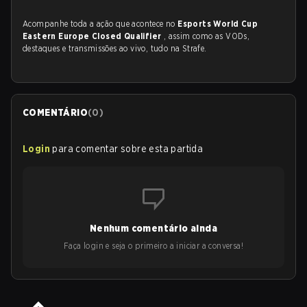
Acompanhe toda a ação que acontece no
Esports World Cup
Eastern Europe Closed Qualifier
, assim como as VODs,
destaques e transmissões ao vivo, tudo na Strafe.
COMENTÁRIO
(
0
)
Login
para comentar sobre esta partida
Nenhum comentário ainda
Faça login e seja o primeiro a iniciar a conversa!