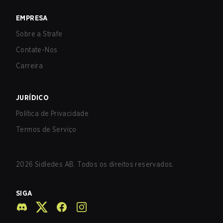
EMPRESA
Sobre a Strafe
Contate-Nos
Carreira
JURÍDICO
Política de Privacidade
Termos de Serviço
2026
Sidledes AB. Todos os direitos reservados.
SIGA