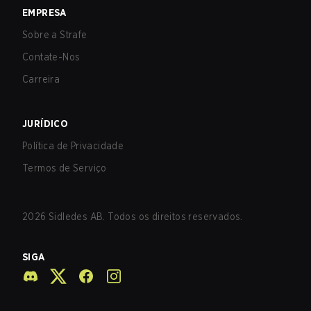
EMPRESA
Sobre a Strafe
Contate-Nos
Carreira
JURÍDICO
Política de Privacidade
Termos de Serviço
2026
Sidledes AB. Todos os direitos reservados.
SIGA