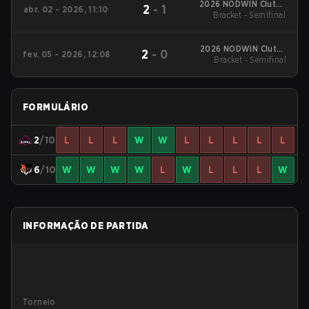
2026 NODWIN Clutch
2
-
1
abr. 02 - 2026, 11:10
Bracket - Semifinal
Series #6
2026 NODWIN Clutch
2
-
0
fev. 05 - 2026, 12:08
Bracket - Semifinal
Series #4
FORMULÁRIO
2
/10
L
L
L
W
W
L
L
L
L
L
6
/10
W
W
W
W
L
W
L
L
L
W
INFORMAÇÃO DE PARTIDA
Torneio