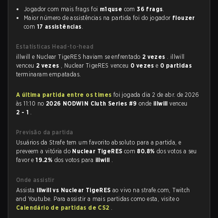
Jogador com mais frags foi
m1quse
com
36 frags
.
Maior número de assistências na partida foi do jogador
flouzer
com
17 assistências
.
Estatísticas Head-to-head
illwill e Nuclear TigeRES haviam se enfrentado
2 vezes
. illwill
venceu
2 vezes
, Nuclear TigeRES venceu
0 vezes
e
0 partidas
terminaram empatadas.
A última partida entre os times
foi jogada dia 2 de abr. de 2026
às 11:10 no
2026 NODWIN Cluth Series #9
onde
illwill
venceu
2 - 1
.
Previsão da partida
Usuários da Strafe tem um favorito absoluto para a partida, e
preveem a vitória do
Nuclear TigeRES
com
80.8%
dos votos a seu
favor e
19.2%
dos votos para
illwill
.
Onde assistir
Assista
illwill vs Nuclear TigeRES
ao vivo na strafe.com, Twitch
and Youtube. Para assistir a mais partidas como esta, visite o
Calendário de partidas de CS2
.