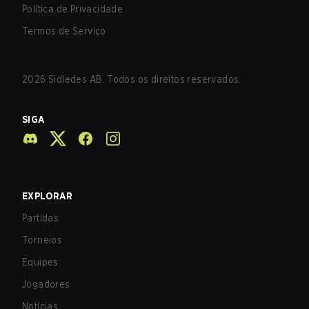
Política de Privacidade
Termos de Serviço
2026
Sidledes AB. Todos os direitos reservados.
SIGA
EXPLORAR
Partidas
Torneios
Equipes
Jogadores
Notícias