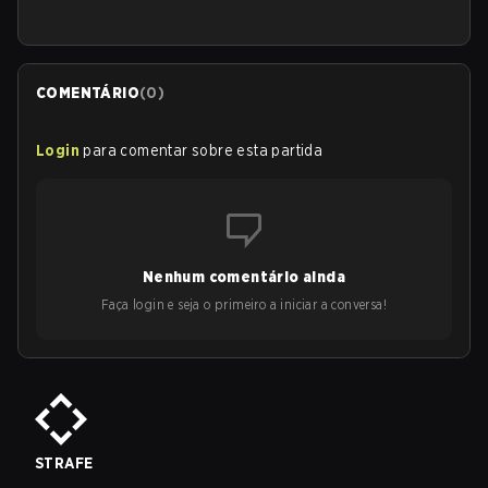
COMENTÁRIO
(
0
)
Login
para comentar sobre esta partida
Nenhum comentário ainda
Faça login e seja o primeiro a iniciar a conversa!
STRAFE