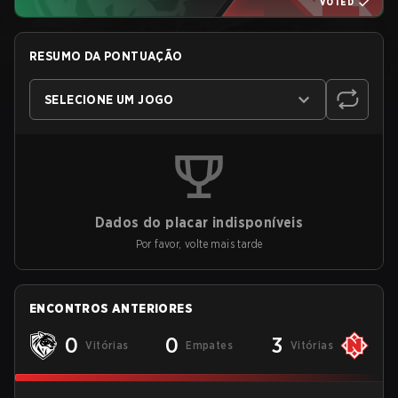
VOTED
RESUMO DA PONTUAÇÃO
SELECIONE UM JOGO
Dados do placar indisponíveis
Por favor, volte mais tarde
ENCONTROS ANTERIORES
0
0
3
Vitórias
Empates
Vitórias