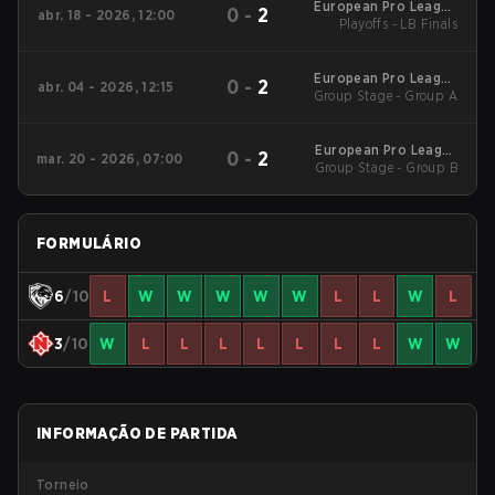
European Pro League
0
-
2
abr. 18 - 2026, 12:00
Playoffs - LB Finals
Season 36 2026
European Pro League
0
-
2
abr. 04 - 2026, 12:15
Group Stage - Group A
Season 36 2026
European Pro League
0
-
2
mar. 20 - 2026, 07:00
Group Stage - Group B
Season 35 2026
FORMULÁRIO
6
/10
L
W
W
W
W
W
L
L
W
L
3
/10
W
L
L
L
L
L
L
L
W
W
INFORMAÇÃO DE PARTIDA
Torneio