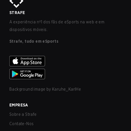
STRAFE
A experiência nº1 dos fãs de eSports na web e em
dispositivos móveis.
Strafe, tudo em eSports
Background image by
Karuhe_KarlHe
EMPRESA
Sobre a Strafe
Contate-Nos