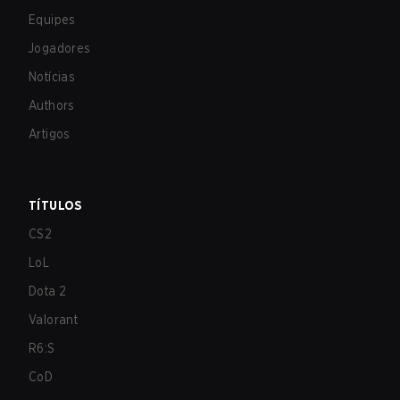
Equipes
Jogadores
Notícias
Authors
Artigos
TÍTULOS
CS2
LoL
Dota 2
Valorant
R6:S
CoD