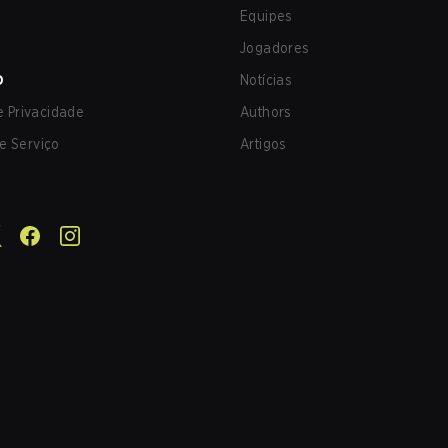
Equipes
Jogadores
O
Notícias
de Privacidade
Authors
e Serviço
Artigos