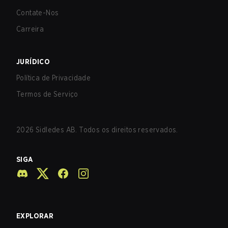
Contate-Nos
Carreira
JURÍDICO
Política de Privacidade
Termos de Serviço
2026
Sidledes AB. Todos os direitos reservados.
SIGA
EXPLORAR