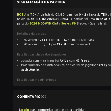
VISUALIZAÇÃO DA PARTIDA
HOTU
vs
TDK
A partida de CS:GO terminou
0 - 2
a favor de
TDK
e foi
no dia
16 de jun. de 2026
às
08:04
. A partida foi uma
Best of 
parte do
2026 NODWIN Cluth Series #9
Bracket - Quarterfinal.
Detalhes da partida
TDK venceu o
Jogo 1
por
16 - 13
no mapa Overpass
TDK venceu o
Jogo 2
por
13 - 8
no mapa Ancient
Estatísticas chave dos jogadores
Jogador com mais frags foi
Ax1Le
com
47 frags
.
Maior número de assistências na partida foi do jogador
nafany
c
assistências
.
Estatísticas Head-to-head
COMENTÁRIO
(
0
)
Login
para comentar sobre esta partida