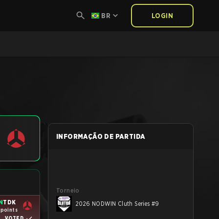
BR
LOGIN
INFORMAÇÃO DE PARTIDA
Torneio
N
TDK
2026 NODWIN Cluth Series #9
 points
VOTED