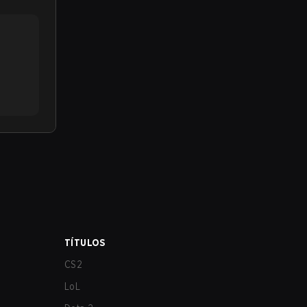
TÍTULOS
CS2
LoL