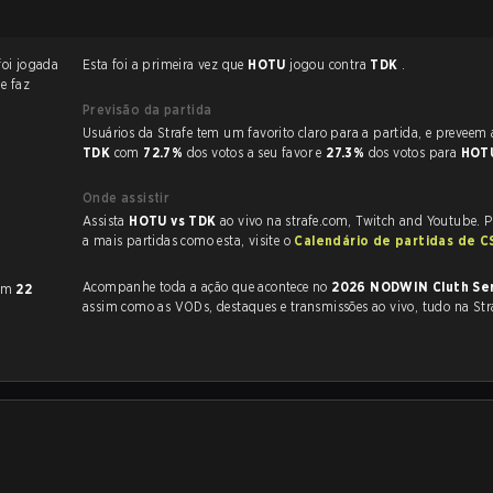
 jogada
Esta foi a primeira vez que
HOTU
jogou contra
TDK
.
3
e faz
Previsão da partida
Usuários da Strafe tem um favorito claro
TDK
com
72.7%
dos votos a seu favor e
27.3%
dos votos para
HOT
Onde assistir
Assista
HOTU vs TDK
ao vivo na strafe.com, Twitch and Youtube. Pa
a mais partidas como esta, visite o
Calendário de partidas de 
Acompanhe toda a ação que acontece no
2026 NODWIN Cluth Se
om
22
assim como as VODs, destaques e transmissões ao vivo, tudo na Str