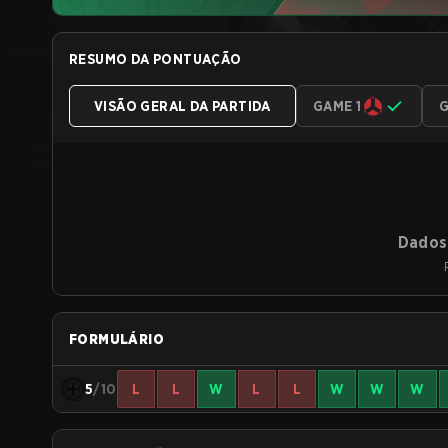
RESUMO DA PONTUAÇÃO
VISÃO GERAL DA PARTIDA
GAME 1
G
Dados 
FORMULÁRIO
5
/10
L
L
W
L
L
W
W
W