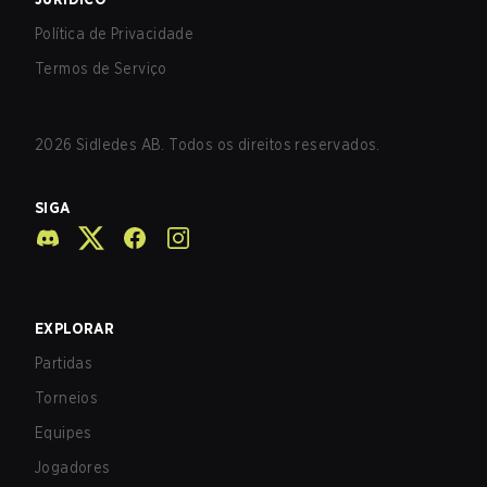
Política de Privacidade
Termos de Serviço
2026
Sidledes AB. Todos os direitos reservados.
SIGA
EXPLORAR
Partidas
Torneios
Equipes
Jogadores