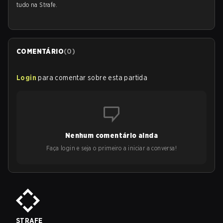
tudo na Strafe.
COMENTÁRIO
(
0
)
Login
para comentar sobre esta partida
Nenhum comentário ainda
Faça login e seja o primeiro a iniciar a conversa!
STRAFE