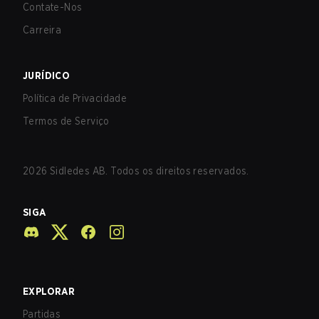
Contate-Nos
Carreira
JURÍDICO
Política de Privacidade
Termos de Serviço
2026
Sidledes AB. Todos os direitos reservados.
SIGA
EXPLORAR
Partidas