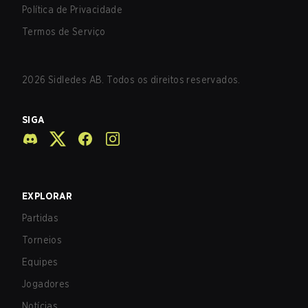
Política de Privacidade
Termos de Serviço
2026
Sidledes AB. Todos os direitos reservados.
SIGA
EXPLORAR
Partidas
Torneios
Equipes
Jogadores
Notícias