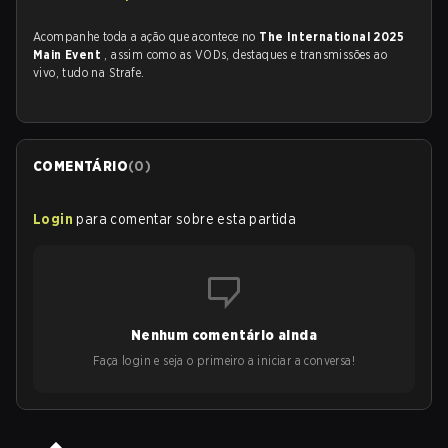
Acompanhe toda a ação que acontece no
The International 2025
Main Event
, assim como as VODs, destaques e transmissões ao
vivo, tudo na Strafe.
COMENTÁRIO
(
0
)
Login
para comentar sobre esta partida
Nenhum comentário ainda
Faça login e seja o primeiro a iniciar a conversa!