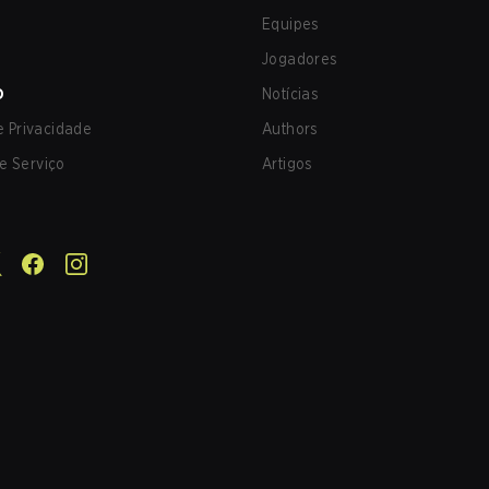
Equipes
Jogadores
O
Notícias
de Privacidade
Authors
e Serviço
Artigos