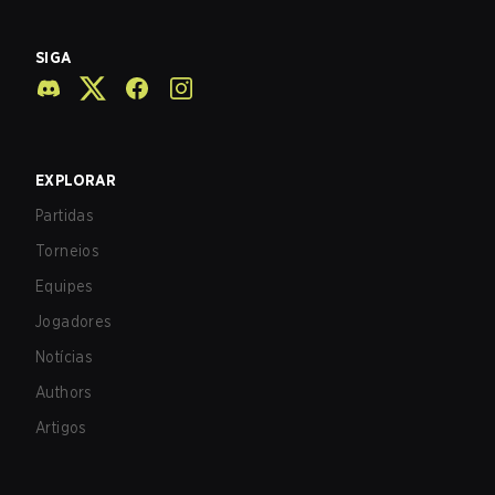
SIGA
EXPLORAR
Partidas
Torneios
Equipes
Jogadores
Notícias
Authors
Artigos