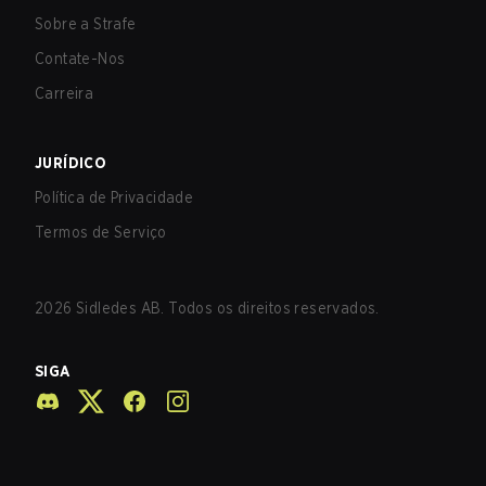
Sobre a Strafe
Contate-Nos
Carreira
JURÍDICO
Política de Privacidade
Termos de Serviço
2026
Sidledes AB. Todos os direitos reservados.
SIGA