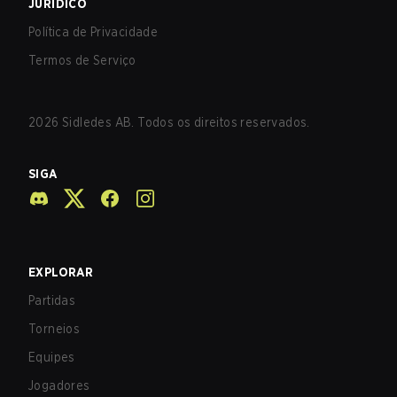
JURÍDICO
Política de Privacidade
Termos de Serviço
2026
Sidledes AB. Todos os direitos reservados.
SIGA
EXPLORAR
Partidas
Torneios
Equipes
Jogadores