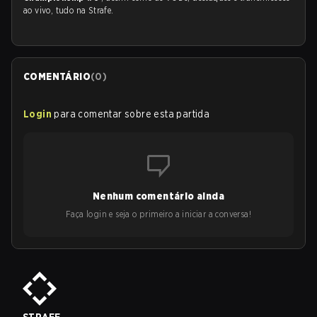
ao vivo, tudo na Strafe.
COMENTÁRIO
(
0
)
Login
para comentar sobre esta partida
Nenhum comentário ainda
Faça login e seja o primeiro a iniciar a conversa!