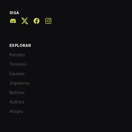
SIGA
EXPLORAR
Partidas
Torneios
Equipes
Jogadores
Notícias
Authors
Artigos