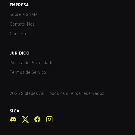
EMPRESA
Sobre a Strafe
Contate-Nos
Carreira
JURÍDICO
Política de Privacidade
Termos de Serviço
2026
Sidledes AB. Todos os direitos reservados.
SIGA