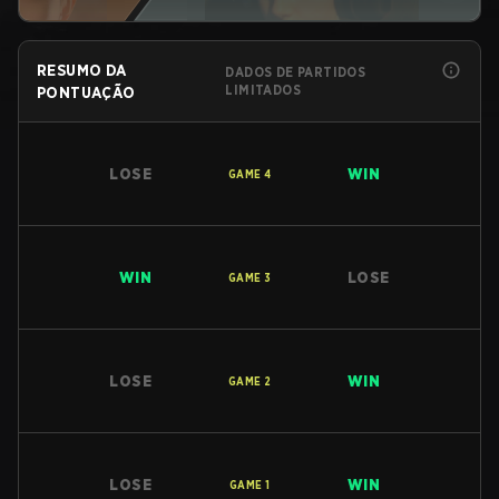
RESUMO DA
DADOS DE PARTIDOS
LIMITADOS
PONTUAÇÃO
LOSE
WIN
GAME
4
WIN
LOSE
GAME
3
LOSE
WIN
GAME
2
LOSE
WIN
GAME
1