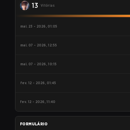
13
Vitórias
mai. 23 - 2026, 01:05
mai. 07 - 2026, 12:55
mai. 07 - 2026, 10:15
fev. 12 - 2026, 01:45
fev. 12 - 2026, 11:40
FORMULÁRIO