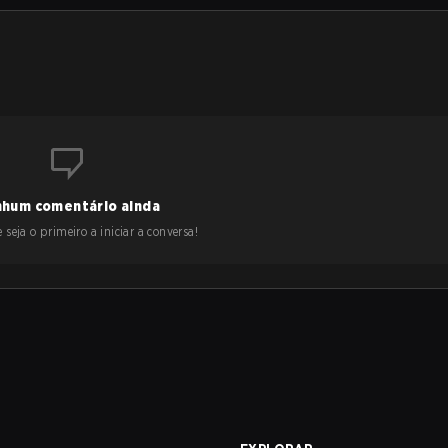
hum comentário ainda
 seja o primeiro a iniciar a conversa!