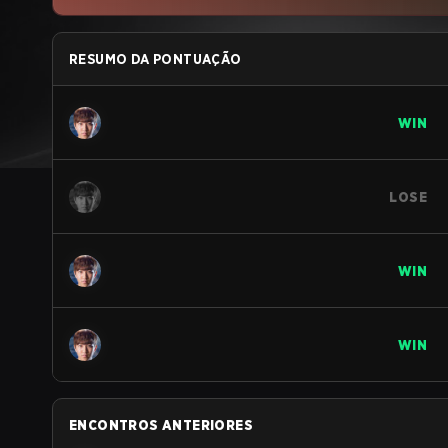
RESUMO DA PONTUAÇÃO
WIN
LOSE
WIN
WIN
ENCONTROS ANTERIORES