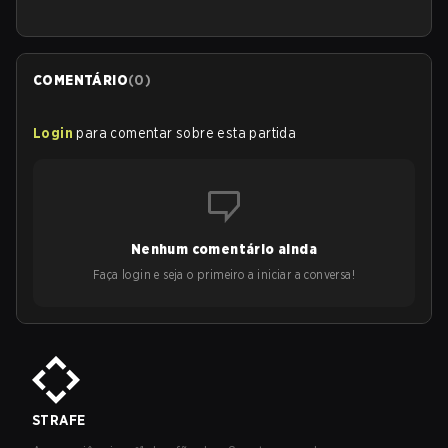
COMENTÁRIO
(
0
)
Login
para comentar sobre esta partida
Nenhum comentário ainda
Faça login e seja o primeiro a iniciar a conversa!
STRAFE