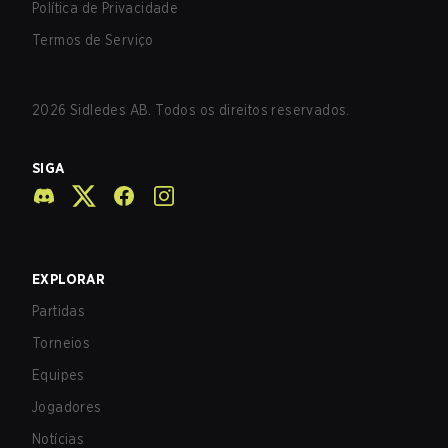
Política de Privacidade
Termos de Serviço
2026
Sidledes AB. Todos os direitos reservados.
SIGA
EXPLORAR
Partidas
Torneios
Equipes
Jogadores
Notícias