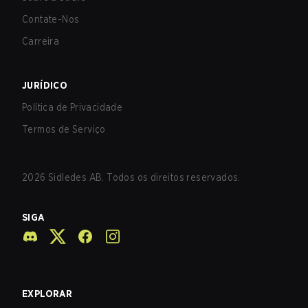
Contate-Nos
Carreira
JURÍDICO
Política de Privacidade
Termos de Serviço
2026
Sidledes AB. Todos os direitos reservados.
SIGA
EXPLORAR