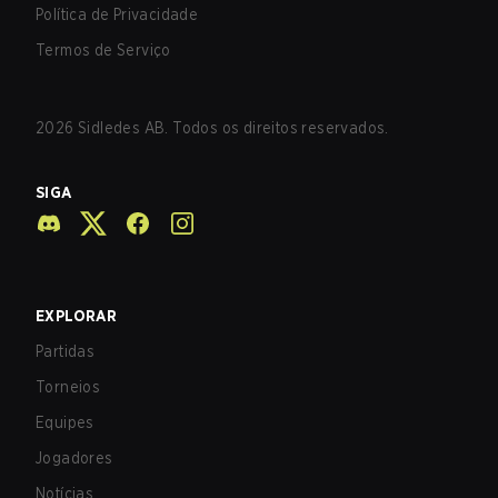
Política de Privacidade
Termos de Serviço
2026
Sidledes AB. Todos os direitos reservados.
SIGA
EXPLORAR
Partidas
Torneios
Equipes
Jogadores
Notícias