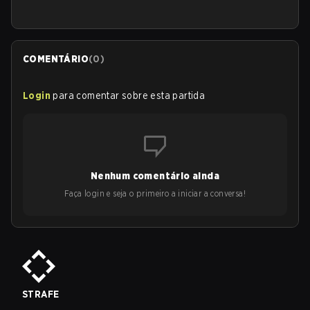
COMENTÁRIO
(
0
)
Login
para comentar sobre esta partida
Nenhum comentário ainda
Faça login e seja o primeiro a iniciar a conversa!
STRAFE